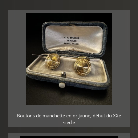
Boutons de manchette en or jaune, début du XXe
siècle