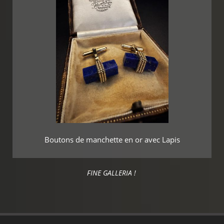
Boutons de manchette en or avec Lapis
FINE GALLERIA !