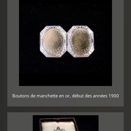
Boutons de manchette en or, début des années 1900